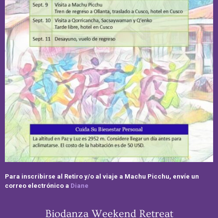
Para inscribirse al Retiro y/o al viaje a Machu Picchu, envíe un
correo electrónico a
Diane
Biodanza Weekend Retreat