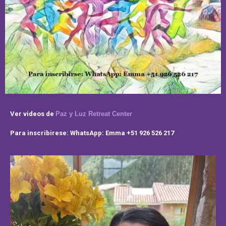
Ver videos de
Paz y Luz Retreat Center
Para inscribirese: WhatsApp: Emma +51 926 526 217