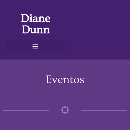
Diane
Dunn
Eventos